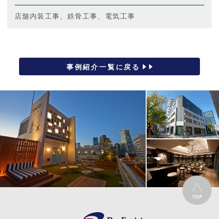
店舗内装工事、鉄骨工事、電気工事
事例紹介一覧に戻る