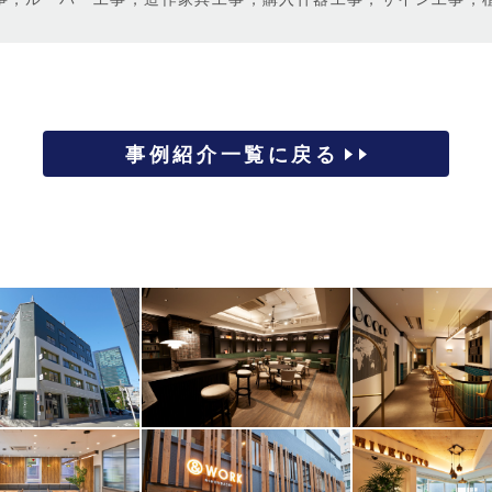
事例紹介一覧に戻る