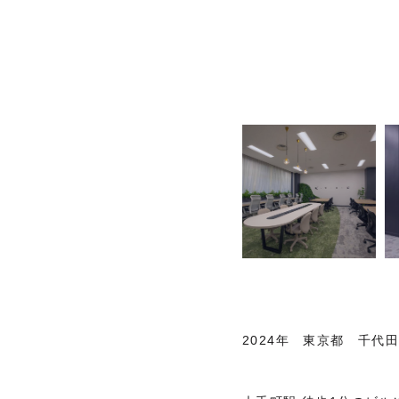
2024年 東京都 千