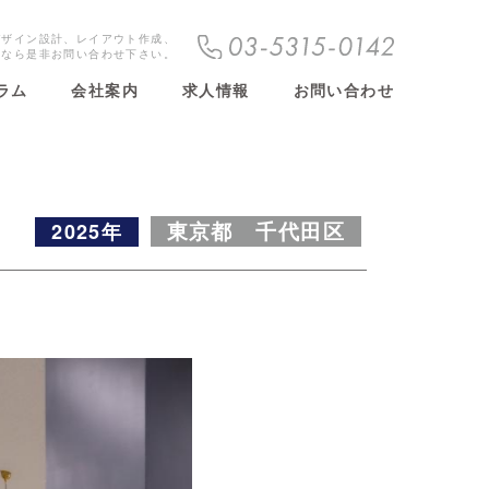
デザイン設計、レイアウト作成、
しなら是非お問い合わせ下さい。
ラム
会社案内
求人情報
お問い合わせ
東京都 千代田区
2025年