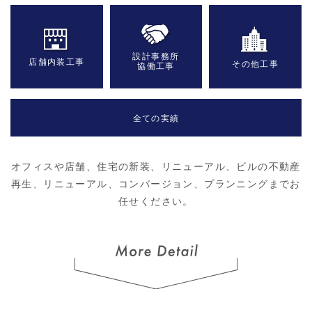
設計事務所
店舗内装工事
その他工事
協働工事
全ての実績
オフィスや店舗、住宅の新装、リニューアル、ビルの不動産
再生、リニューアル、コンバージョン、プランニングまでお
任せください。