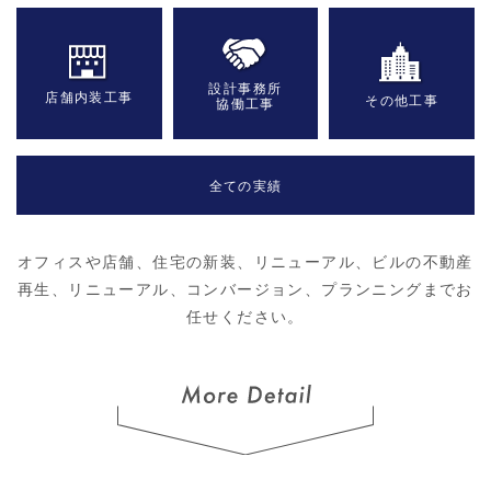
設計事務所
店舗内装工事
その他工事
協働工事
全ての実績
オフィスや店舗、住宅の新装、リニューアル、ビルの不動産
再生、リニューアル、コンバージョン、プランニングまでお
任せください。