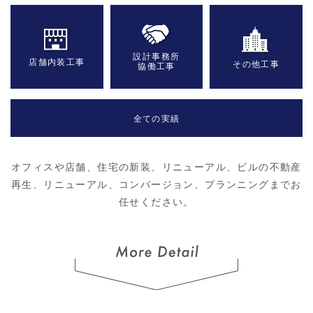
設計事務所
店舗内装工事
その他工事
協働工事
全ての実績
オフィスや店舗、住宅の新装、リニューアル、ビルの不動産
再生、リニューアル、コンバージョン、プランニングまでお
任せください。